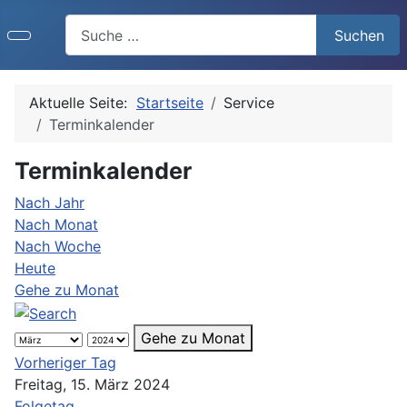
Search
Suchen
Aktuelle Seite:
Startseite
Service
Terminkalender
Terminkalender
Nach Jahr
Nach Monat
Nach Woche
Heute
Gehe zu Monat
Gehe zu Monat
Vorheriger Tag
Freitag, 15. März 2024
Folgetag