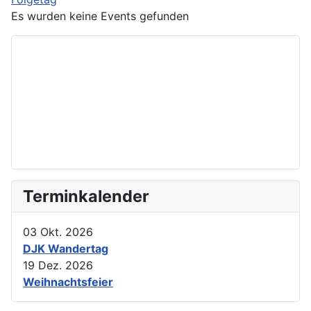
Es wurden keine Events gefunden
Terminkalender
03 Okt. 2026
DJK Wandertag
19 Dez. 2026
Weihnachtsfeier