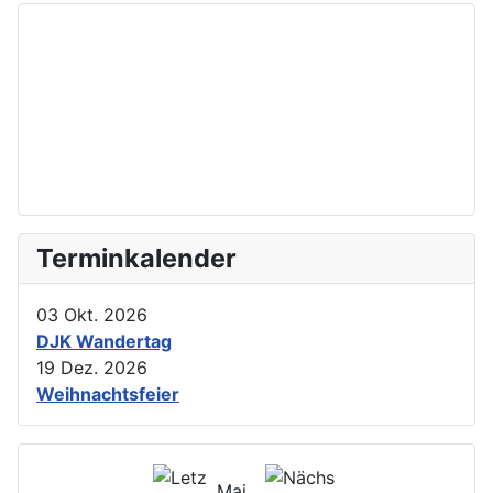
Terminkalender
03 Okt. 2026
DJK Wandertag
19 Dez. 2026
Weihnachtsfeier
Mai